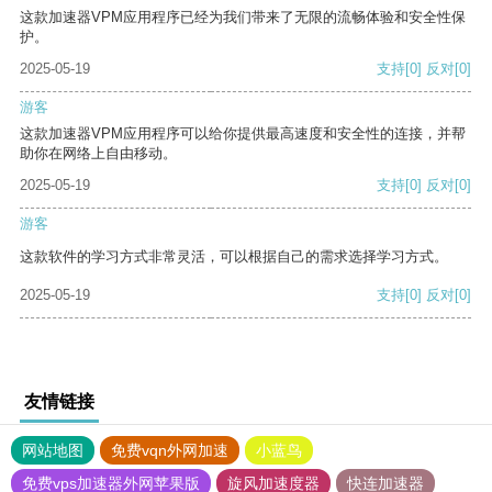
这款加速器VPM应用程序已经为我们带来了无限的流畅体验和安全性保
护。
2025-05-19
支持
[0]
反对
[0]
游客
这款加速器VPM应用程序可以给你提供最高速度和安全性的连接，并帮
助你在网络上自由移动。
2025-05-19
支持
[0]
反对
[0]
游客
这款软件的学习方式非常灵活，可以根据自己的需求选择学习方式。
2025-05-19
支持
[0]
反对
[0]
友情链接
网站地图
免费vqn外网加速
小蓝鸟
免费vps加速器外网苹果版
旋风加速度器
快连加速器