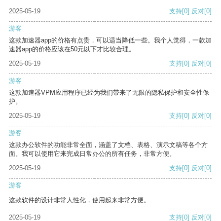
2025-05-19
支持
[0]
反对
[0]
游客
这款加速器app的价格有点贵，可以适当降低一些。我个人觉得，一款加
速器app的价格应该在50元以下才比较合理。
2025-05-19
支持
[0]
反对
[0]
游客
这款加速器VPM应用程序已经为我们带来了无限的隐私保护和安全性保
护。
2025-05-19
支持
[0]
反对
[0]
游客
这款办公软件的功能非常全面，涵盖了文档、表格、演示文稿等各个方
面。我可以使用它来完成日常办公的所有任务，非常方便。
2025-05-19
支持
[0]
反对
[0]
游客
这款软件的设计非常人性化，使用起来非常方便。
2025-05-19
支持
[0]
反对
[0]