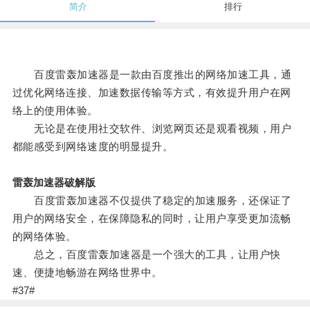
简介
排行
百度雷轰加速器是一款由百度推出的网络加速工具，通
过优化网络连接、加速数据传输等方式，有效提升用户在网
络上的使用体验。
无论是在使用社交软件、浏览网页还是观看视频，用户
都能感受到网络速度的明显提升。
雷轰加速器破解版
百度雷轰加速器不仅提供了稳定的加速服务，还保证了
用户的网络安全，在保障隐私的同时，让用户享受更加流畅
的网络体验。
总之，百度雷轰加速器是一个强大的工具，让用户快
速、便捷地畅游在网络世界中。
#37#