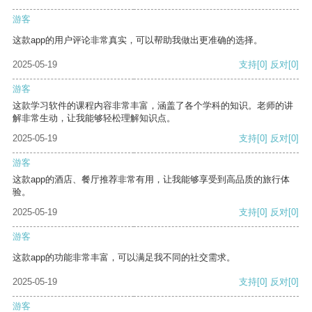
游客
这款app的用户评论非常真实，可以帮助我做出更准确的选择。
2025-05-19
支持
[0]
反对
[0]
游客
这款学习软件的课程内容非常丰富，涵盖了各个学科的知识。老师的讲
解非常生动，让我能够轻松理解知识点。
2025-05-19
支持
[0]
反对
[0]
游客
这款app的酒店、餐厅推荐非常有用，让我能够享受到高品质的旅行体
验。
2025-05-19
支持
[0]
反对
[0]
游客
这款app的功能非常丰富，可以满足我不同的社交需求。
2025-05-19
支持
[0]
反对
[0]
游客