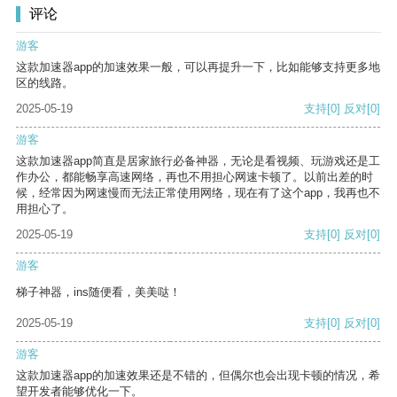
评论
游客
这款加速器app的加速效果一般，可以再提升一下，比如能够支持更多地
区的线路。
2025-05-19
支持
[0]
反对
[0]
游客
这款加速器app简直是居家旅行必备神器，无论是看视频、玩游戏还是工
作办公，都能畅享高速网络，再也不用担心网速卡顿了。以前出差的时
候，经常因为网速慢而无法正常使用网络，现在有了这个app，我再也不
用担心了。
2025-05-19
支持
[0]
反对
[0]
游客
梯子神器，ins随便看，美美哒！
2025-05-19
支持
[0]
反对
[0]
游客
这款加速器app的加速效果还是不错的，但偶尔也会出现卡顿的情况，希
望开发者能够优化一下。