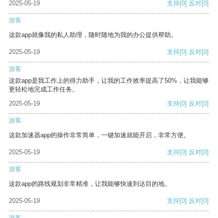
2025-05-19
支持
[0]
反对
[0]
游客
这款app就像我的私人助理，随时随地为我的办公提供帮助。
2025-05-19
支持
[0]
反对
[0]
游客
这款app是我工作上的得力助手，让我的工作效率提高了50%，让我能够
更轻松地完成工作任务。
2025-05-19
支持
[0]
反对
[0]
游客
这款加速器app的操作非常简单，一键加速就能开启，非常方便。
2025-05-19
支持
[0]
反对
[0]
游客
这款app的路线规划非常精准，让我能够快速到达目的地。
2025-05-19
支持
[0]
反对
[0]
游客