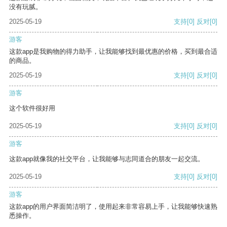
没有玩腻。
2025-05-19
支持
[0]
反对
[0]
游客
这款app是我购物的得力助手，让我能够找到最优惠的价格，买到最合适
的商品。
2025-05-19
支持
[0]
反对
[0]
游客
这个软件很好用
2025-05-19
支持
[0]
反对
[0]
游客
这款app就像我的社交平台，让我能够与志同道合的朋友一起交流。
2025-05-19
支持
[0]
反对
[0]
游客
这款app的用户界面简洁明了，使用起来非常容易上手，让我能够快速熟
悉操作。