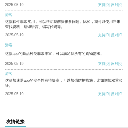
2025-05-19
支持
[0]
反对
[0]
游客
这款软件非常实用，可以帮助我解决很多问题。比如，我可以使用它来
查找资料、翻译语言、编写代码等。
2025-05-19
支持
[0]
反对
[0]
游客
这款app的商品种类非常丰富，可以满足我所有的购物需求。
2025-05-19
支持
[0]
反对
[0]
游客
这款加速器app的安全性有待提高，可以加强防护措施，比如增加双重验
证。
2025-05-19
支持
[0]
反对
[0]
友情链接