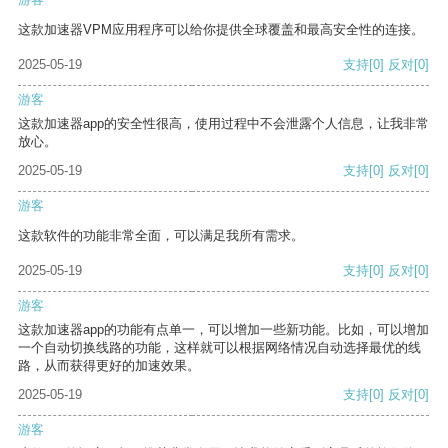
这款加速器VPM应用程序可以给你提供全球覆盖和最高安全性的连接。
2025-05-19
支持
[0]
反对
[0]
游客
这款加速器app的安全性很高，使用过程中不会泄露个人信息，让我非常
放心。
2025-05-19
支持
[0]
反对
[0]
游客
这款软件的功能非常全面，可以满足我所有需求。
2025-05-19
支持
[0]
反对
[0]
游客
这款加速器app的功能有点单一，可以增加一些新功能。比如，可以增加
一个自动切换线路的功能，这样就可以根据网络情况自动选择最优的线
路，从而获得更好的加速效果。
2025-05-19
支持
[0]
反对
[0]
游客