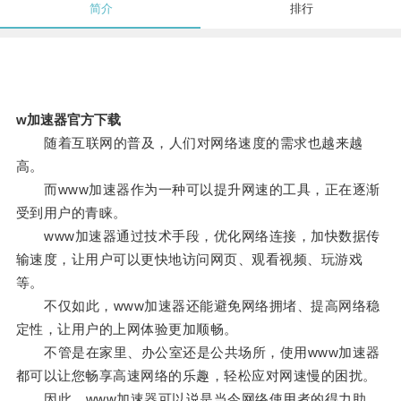
简介
排行
w加速器官方下载
随着互联网的普及，人们对网络速度的需求也越来越
高。
而www加速器作为一种可以提升网速的工具，正在逐渐
受到用户的青睐。
www加速器通过技术手段，优化网络连接，加快数据传
输速度，让用户可以更快地访问网页、观看视频、玩游戏
等。
不仅如此，www加速器还能避免网络拥堵、提高网络稳
定性，让用户的上网体验更加顺畅。
不管是在家里、办公室还是公共场所，使用www加速器
都可以让您畅享高速网络的乐趣，轻松应对网速慢的困扰。
因此，www加速器可以说是当今网络使用者的得力助