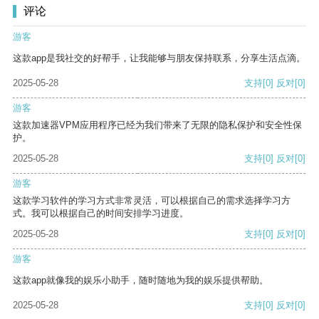
评论
游客
这款app是我社交的好帮手，让我能够与朋友保持联系，分享生活点滴。
2025-05-28
支持
[0]
反对
[0]
游客
这款加速器VPM应用程序已经为我们带来了无限的隐私保护和安全性保
护。
2025-05-28
支持
[0]
反对
[0]
游客
这款学习软件的学习方式非常灵活，可以根据自己的需求选择学习方
式。我可以根据自己的时间安排学习进度。
2025-05-28
支持
[0]
反对
[0]
游客
这款app就像我的娱乐小助手，随时随地为我的娱乐提供帮助。
2025-05-28
支持
[0]
反对
[0]