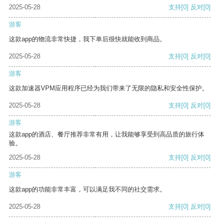
2025-05-28
支持
[0]
反对
[0]
游客
这款app的物流非常快捷，我下单后很快就能收到商品。
2025-05-28
支持
[0]
反对
[0]
游客
这款加速器VPM应用程序已经为我们带来了无限的隐私和安全性保护。
2025-05-28
支持
[0]
反对
[0]
游客
这款app的酒店、餐厅推荐非常有用，让我能够享受到高品质的旅行体
验。
2025-05-28
支持
[0]
反对
[0]
游客
这款app的功能非常丰富，可以满足我不同的社交需求。
2025-05-28
支持
[0]
反对
[0]