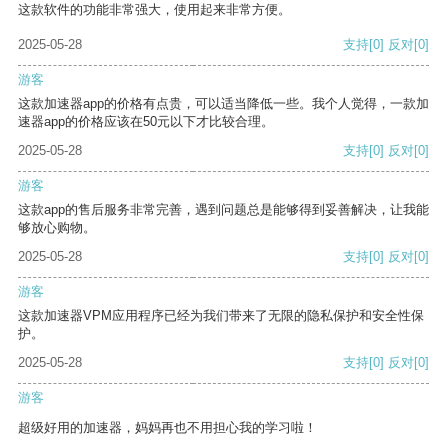
这款软件的功能非常强大，使用起来非常方便。
2025-05-28
支持
[0]
反对
[0]
游客
这款加速器app的价格有点贵，可以适当降低一些。我个人觉得，一款加
速器app的价格应该在50元以下才比较合理。
2025-05-28
支持
[0]
反对
[0]
游客
这款app的售后服务非常完善，遇到问题总是能够得到妥善解决，让我能
够放心购物。
2025-05-28
支持
[0]
反对
[0]
游客
这款加速器VPM应用程序已经为我们带来了无限的隐私保护和安全性保
护。
2025-05-28
支持
[0]
反对
[0]
游客
超级好用的加速器，妈妈再也不用担心我的学习啦！