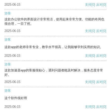
2025-06-15
支持
[0]
反对
[0]
游客
这款办公软件的界面设计非常简洁，使用起来非常方便。功能的布局也
很合理，一目了然。
2025-06-15
支持
[0]
反对
[0]
游客
这款app的老师非常专业，教学水平很高，让我能够学到实用的知识。
2025-06-15
支持
[0]
反对
[0]
游客
这款加速器app的客服很贴心，遇到问题都能及时解决，服务态度非常
好。
2025-06-15
支持
[0]
反对
[0]
游客
这个软件很好用
2025-06-15
支持
[0]
反对
[0]