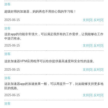
游客
超级好用的加速器，妈妈再也不用担心我的学习啦！
2025-06-15
支持
[0]
反对
[0]
游客
这款app的功能非常强大，可以满足我所有的工作需求，让我能够在工作
中游刃有余。
2025-06-15
支持
[0]
反对
[0]
游客
这款加速器VPM应用程序可以给你提供最高速度和安全性的连接。
2025-06-15
支持
[0]
反对
[0]
游客
这款加速器app的加速效果一般，可以再提升一下，比如能够支持更多地
区的线路。
2025-06-15
支持
[0]
反对
[0]
游客