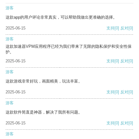
游客
这款app的用户评论非常真实，可以帮助我做出更准确的选择。
2025-06-15
支持
[0]
反对
[0]
游客
这款加速器VPM应用程序已经为我们带来了无限的隐私保护和安全性保
护。
2025-06-15
支持
[0]
反对
[0]
游客
这款游戏非常好玩，画面精美，玩法丰富。
2025-06-15
支持
[0]
反对
[0]
游客
这款软件简直是神器，解决了我所有问题。
2025-06-15
支持
[0]
反对
[0]
游客