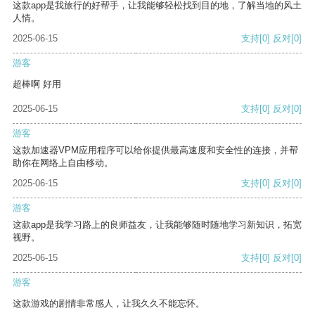
这款app是我旅行的好帮手，让我能够轻松找到目的地，了解当地的风土
人情。
2025-06-15
支持
[0]
反对
[0]
游客
超棒啊 好用
2025-06-15
支持
[0]
反对
[0]
游客
这款加速器VPM应用程序可以给你提供最高速度和安全性的连接，并帮
助你在网络上自由移动。
2025-06-15
支持
[0]
反对
[0]
游客
这款app是我学习路上的良师益友，让我能够随时随地学习新知识，拓宽
视野。
2025-06-15
支持
[0]
反对
[0]
游客
这款游戏的剧情非常感人，让我久久不能忘怀。