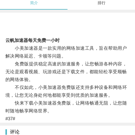
简介
排行
云帆加速器每天免费一小时
小美加速器是一款实用的网络加速工具，旨在帮助用户
解决网络延迟、卡顿等问题。
免费版提供稳定高速的加速服务，让您畅游各种内容，
无论是观看视频、玩游戏还是下载文件，都能轻松享受顺畅
的网络体验。
不仅如此，小美加速器免费版还支持多种设备和网络环
境，让您无论身处何地都能享受到优质的加速服务。
快来下载小美加速器免费版，让网络畅通无阻，让您随
时随地畅享网络世界。
#37#
评论