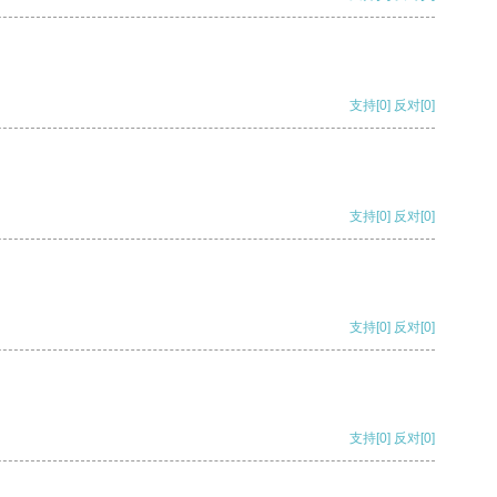
支持
[0]
反对
[0]
支持
[0]
反对
[0]
支持
[0]
反对
[0]
支持
[0]
反对
[0]