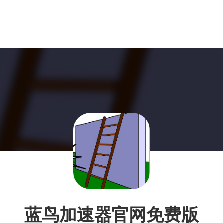
蓝鸟加速器官网免费版