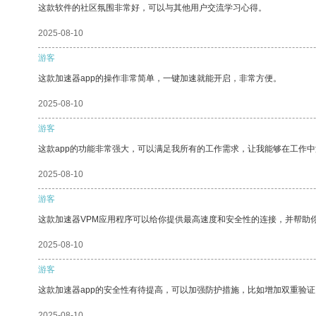
这款软件的社区氛围非常好，可以与其他用户交流学习心得。
2025-08-10
游客
这款加速器app的操作非常简单，一键加速就能开启，非常方便。
2025-08-10
游客
这款app的功能非常强大，可以满足我所有的工作需求，让我能够在工作
2025-08-10
游客
这款加速器VPM应用程序可以给你提供最高速度和安全性的连接，并帮助
2025-08-10
游客
这款加速器app的安全性有待提高，可以加强防护措施，比如增加双重验证
2025-08-10