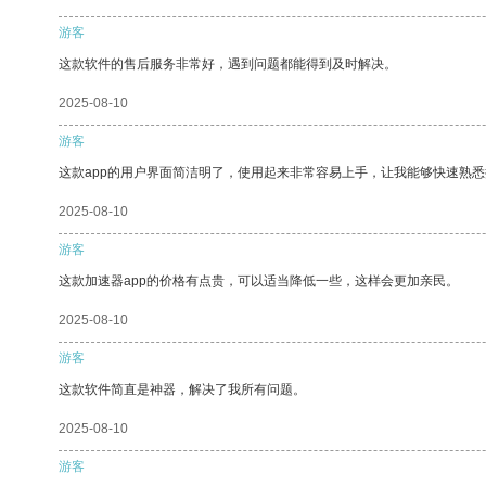
游客
这款软件的售后服务非常好，遇到问题都能得到及时解决。
2025-08-10
游客
这款app的用户界面简洁明了，使用起来非常容易上手，让我能够快速熟悉
2025-08-10
游客
这款加速器app的价格有点贵，可以适当降低一些，这样会更加亲民。
2025-08-10
游客
这款软件简直是神器，解决了我所有问题。
2025-08-10
游客