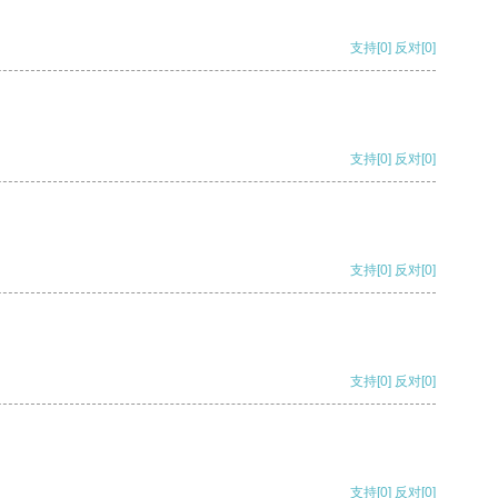
支持
[0]
反对
[0]
支持
[0]
反对
[0]
支持
[0]
反对
[0]
支持
[0]
反对
[0]
支持
[0]
反对
[0]