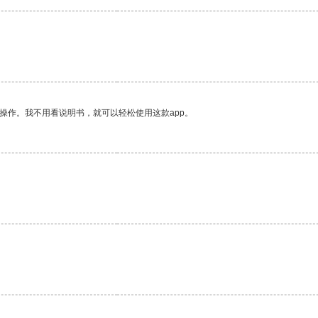
操作。我不用看说明书，就可以轻松使用这款app。