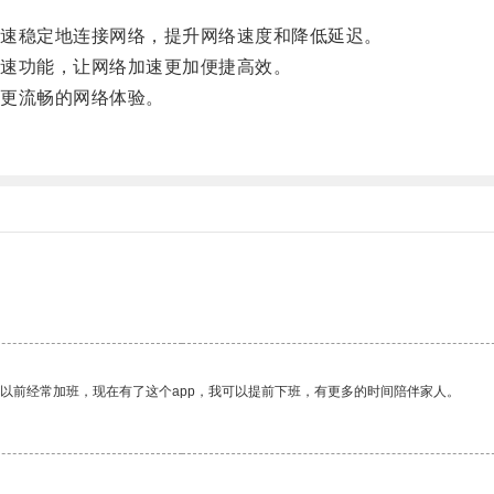
速稳定地连接网络，提升网络速度和降低延迟。
速功能，让网络加速更加便捷高效。
更流畅的网络体验。
我以前经常加班，现在有了这个app，我可以提前下班，有更多的时间陪伴家人。