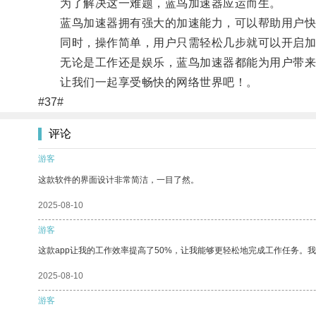
为了解决这一难题，蓝鸟加速器应运而生。
蓝鸟加速器拥有强大的加速能力，可以帮助用户快
同时，操作简单，用户只需轻松几步就可以开启加
无论是工作还是娱乐，蓝鸟加速器都能为用户带来
让我们一起享受畅快的网络世界吧！。
#37#
评论
游客
这款软件的界面设计非常简洁，一目了然。
2025-08-10
游客
这款app让我的工作效率提高了50%，让我能够更轻松地完成工作任务。
2025-08-10
游客