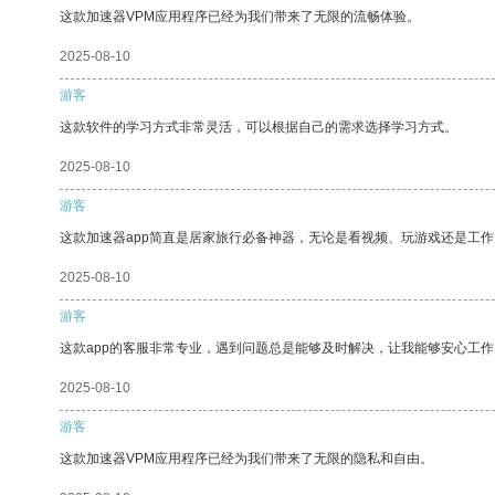
这款加速器VPM应用程序已经为我们带来了无限的流畅体验。
2025-08-10
游客
这款软件的学习方式非常灵活，可以根据自己的需求选择学习方式。
2025-08-10
游客
这款加速器app简直是居家旅行必备神器，无论是看视频、玩游戏还是工
2025-08-10
游客
这款app的客服非常专业，遇到问题总是能够及时解决，让我能够安心工作
2025-08-10
游客
这款加速器VPM应用程序已经为我们带来了无限的隐私和自由。