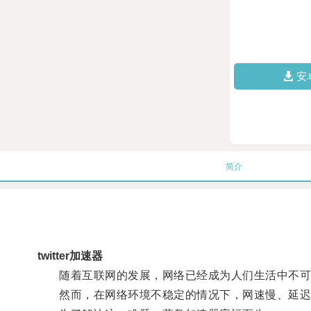
安
简介
twitter加速器
随着互联网的发展，网络已经成为人们生活中不可
然而，在网络环境不稳定的情况下，网速慢、延迟