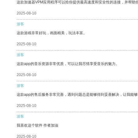
这款加速器VPM应用程序可以给你提供最高速度和安全性的连接，并帮助
2025-08-10
游客
这款游戏非常好玩，画面精美，玩法丰富。
2025-08-10
游客
这款app的音乐资源非常优质，可以让我尽情享受音乐的魅力。
2025-08-10
游客
这款app的售后服务非常完善，遇到问题总是能够得到妥善解决，让我能
2025-08-10
游客
我喜欢这个软件 作者加油
2025-08-10