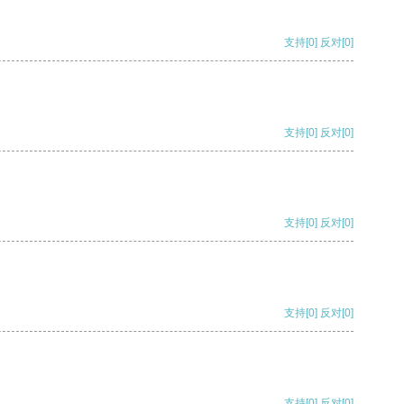
支持
[0]
反对
[0]
支持
[0]
反对
[0]
支持
[0]
反对
[0]
支持
[0]
反对
[0]
支持
[0]
反对
[0]