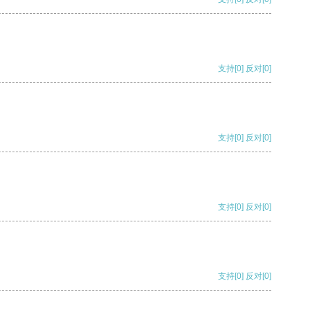
支持
[0]
反对
[0]
支持
[0]
反对
[0]
支持
[0]
反对
[0]
支持
[0]
反对
[0]