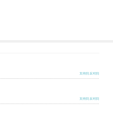
支持
[0]
反对
[0]
支持
[0]
反对
[0]