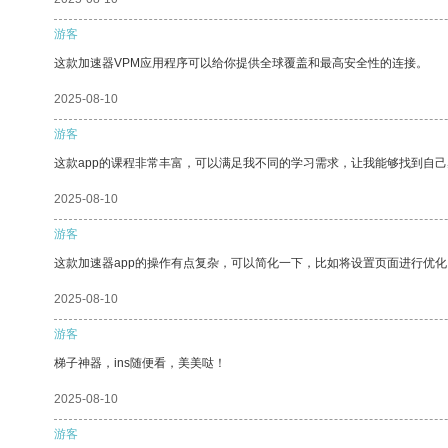
游客
这款加速器VPM应用程序可以给你提供全球覆盖和最高安全性的连接。
2025-08-10
游客
这款app的课程非常丰富，可以满足我不同的学习需求，让我能够找到自
2025-08-10
游客
这款加速器app的操作有点复杂，可以简化一下，比如将设置页面进行优化
2025-08-10
游客
梯子神器，ins随便看，美美哒！
2025-08-10
游客