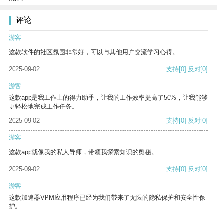
评论
游客
这款软件的社区氛围非常好，可以与其他用户交流学习心得。
2025-09-02
支持
[0]
反对
[0]
游客
这款app是我工作上的得力助手，让我的工作效率提高了50%，让我能够
更轻松地完成工作任务。
2025-09-02
支持
[0]
反对
[0]
游客
这款app就像我的私人导师，带领我探索知识的奥秘。
2025-09-02
支持
[0]
反对
[0]
游客
这款加速器VPM应用程序已经为我们带来了无限的隐私保护和安全性保
护。