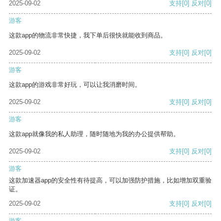
2025-09-02
支持
[0]
反对
[0]
游客
这款app的物流非常快捷，我下单后很快就能收到商品。
2025-09-02
支持
[0]
反对
[0]
游客
这款app的游戏非常好玩，可以让我消磨时间。
2025-09-02
支持
[0]
反对
[0]
游客
这款app就像我的私人助理，随时随地为我的办公提供帮助。
2025-09-02
支持
[0]
反对
[0]
游客
这款加速器app的安全性有待提高，可以加强防护措施，比如增加双重验
证。
2025-09-02
支持
[0]
反对
[0]
游客