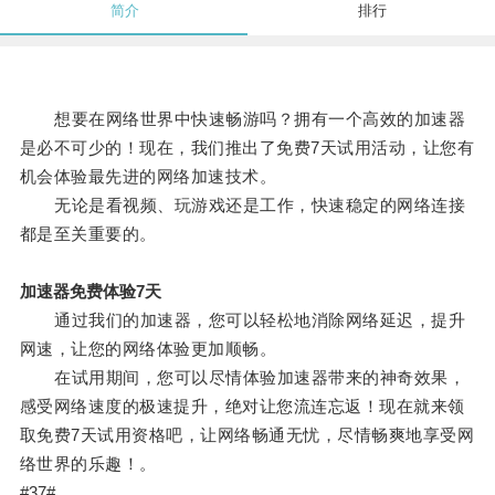
简介
排行
想要在网络世界中快速畅游吗？拥有一个高效的加速器
是必不可少的！现在，我们推出了免费7天试用活动，让您有
机会体验最先进的网络加速技术。
无论是看视频、玩游戏还是工作，快速稳定的网络连接
都是至关重要的。
加速器免费体验7天
通过我们的加速器，您可以轻松地消除网络延迟，提升
网速，让您的网络体验更加顺畅。
在试用期间，您可以尽情体验加速器带来的神奇效果，
感受网络速度的极速提升，绝对让您流连忘返！现在就来领
取免费7天试用资格吧，让网络畅通无忧，尽情畅爽地享受网
络世界的乐趣！。
#37#