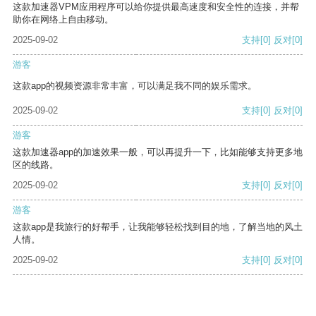
这款加速器VPM应用程序可以给你提供最高速度和安全性的连接，并帮
助你在网络上自由移动。
2025-09-02
支持
[0]
反对
[0]
游客
这款app的视频资源非常丰富，可以满足我不同的娱乐需求。
2025-09-02
支持
[0]
反对
[0]
游客
这款加速器app的加速效果一般，可以再提升一下，比如能够支持更多地
区的线路。
2025-09-02
支持
[0]
反对
[0]
游客
这款app是我旅行的好帮手，让我能够轻松找到目的地，了解当地的风土
人情。
2025-09-02
支持
[0]
反对
[0]