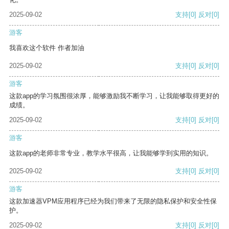
2025-09-02
支持
[0]
反对
[0]
游客
我喜欢这个软件 作者加油
2025-09-02
支持
[0]
反对
[0]
游客
这款app的学习氛围很浓厚，能够激励我不断学习，让我能够取得更好的
成绩。
2025-09-02
支持
[0]
反对
[0]
游客
这款app的老师非常专业，教学水平很高，让我能够学到实用的知识。
2025-09-02
支持
[0]
反对
[0]
游客
这款加速器VPM应用程序已经为我们带来了无限的隐私保护和安全性保
护。
2025-09-02
支持
[0]
反对
[0]