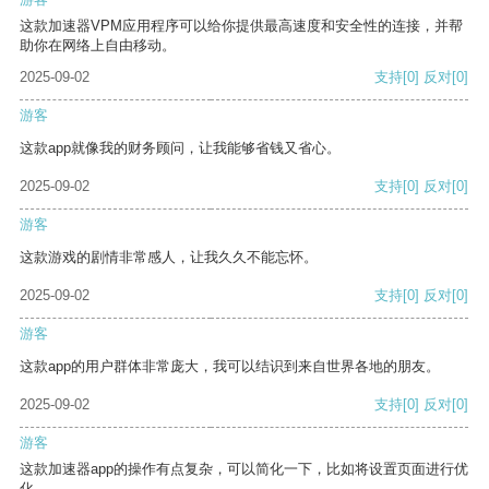
这款加速器VPM应用程序可以给你提供最高速度和安全性的连接，并帮
助你在网络上自由移动。
2025-09-02
支持
[0]
反对
[0]
游客
这款app就像我的财务顾问，让我能够省钱又省心。
2025-09-02
支持
[0]
反对
[0]
游客
这款游戏的剧情非常感人，让我久久不能忘怀。
2025-09-02
支持
[0]
反对
[0]
游客
这款app的用户群体非常庞大，我可以结识到来自世界各地的朋友。
2025-09-02
支持
[0]
反对
[0]
游客
这款加速器app的操作有点复杂，可以简化一下，比如将设置页面进行优
化。