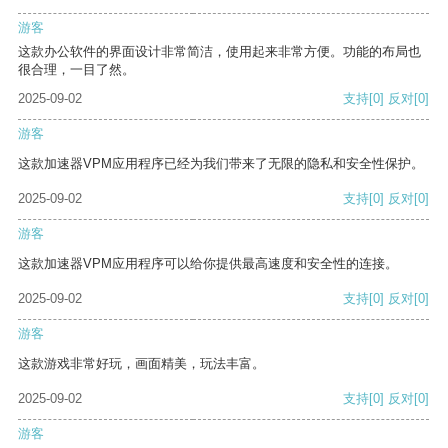
游客
这款办公软件的界面设计非常简洁，使用起来非常方便。功能的布局也
很合理，一目了然。
2025-09-02
支持
[0]
反对
[0]
游客
这款加速器VPM应用程序已经为我们带来了无限的隐私和安全性保护。
2025-09-02
支持
[0]
反对
[0]
游客
这款加速器VPM应用程序可以给你提供最高速度和安全性的连接。
2025-09-02
支持
[0]
反对
[0]
游客
这款游戏非常好玩，画面精美，玩法丰富。
2025-09-02
支持
[0]
反对
[0]
游客