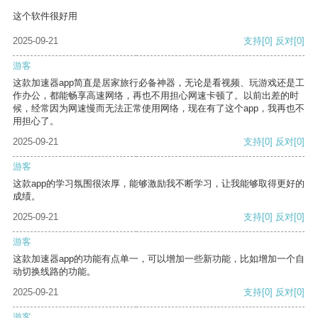
这个软件很好用
2025-09-21
支持
[0]
反对
[0]
游客
这款加速器app简直是居家旅行必备神器，无论是看视频、玩游戏还是工
作办公，都能畅享高速网络，再也不用担心网速卡顿了。以前出差的时
候，经常因为网速慢而无法正常使用网络，现在有了这个app，我再也不
用担心了。
2025-09-21
支持
[0]
反对
[0]
游客
这款app的学习氛围很浓厚，能够激励我不断学习，让我能够取得更好的
成绩。
2025-09-21
支持
[0]
反对
[0]
游客
这款加速器app的功能有点单一，可以增加一些新功能，比如增加一个自
动切换线路的功能。
2025-09-21
支持
[0]
反对
[0]
游客