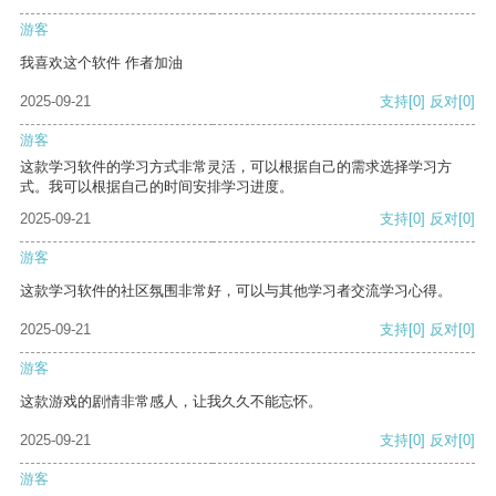
游客
我喜欢这个软件 作者加油
2025-09-21
支持
[0]
反对
[0]
游客
这款学习软件的学习方式非常灵活，可以根据自己的需求选择学习方
式。我可以根据自己的时间安排学习进度。
2025-09-21
支持
[0]
反对
[0]
游客
这款学习软件的社区氛围非常好，可以与其他学习者交流学习心得。
2025-09-21
支持
[0]
反对
[0]
游客
这款游戏的剧情非常感人，让我久久不能忘怀。
2025-09-21
支持
[0]
反对
[0]
游客