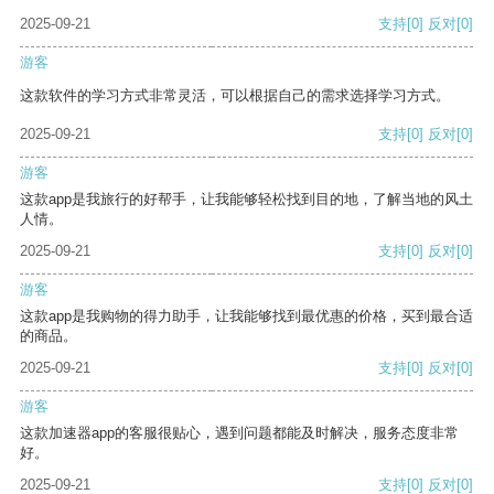
2025-09-21
支持
[0]
反对
[0]
游客
这款软件的学习方式非常灵活，可以根据自己的需求选择学习方式。
2025-09-21
支持
[0]
反对
[0]
游客
这款app是我旅行的好帮手，让我能够轻松找到目的地，了解当地的风土
人情。
2025-09-21
支持
[0]
反对
[0]
游客
这款app是我购物的得力助手，让我能够找到最优惠的价格，买到最合适
的商品。
2025-09-21
支持
[0]
反对
[0]
游客
这款加速器app的客服很贴心，遇到问题都能及时解决，服务态度非常
好。
2025-09-21
支持
[0]
反对
[0]