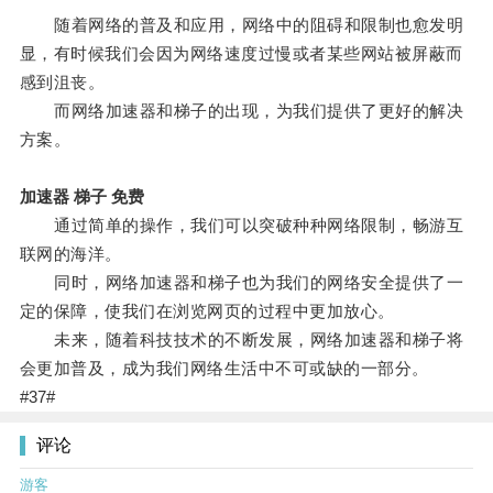
随着网络的普及和应用，网络中的阻碍和限制也愈发明
显，有时候我们会因为网络速度过慢或者某些网站被屏蔽而
感到沮丧。
而网络加速器和梯子的出现，为我们提供了更好的解决
方案。
加速器 梯子 免费
通过简单的操作，我们可以突破种种网络限制，畅游互
联网的海洋。
同时，网络加速器和梯子也为我们的网络安全提供了一
定的保障，使我们在浏览网页的过程中更加放心。
未来，随着科技技术的不断发展，网络加速器和梯子将
会更加普及，成为我们网络生活中不可或缺的一部分。
#37#
评论
游客