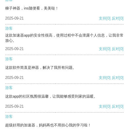
梯子神器，ins随便看，美美哒！
2025-09-21
支持
[0]
反对
[0]
游客
这款加速器app的安全性很高，使用过程中不会泄露个人信息，让我非常
放心。
2025-09-21
支持
[0]
反对
[0]
游客
这款软件简直是神器，解决了我所有问题。
2025-09-21
支持
[0]
反对
[0]
游客
这款app的社区氛围很温馨，让我能够感受到家的温暖。
2025-09-21
支持
[0]
反对
[0]
游客
超级好用的加速器，妈妈再也不用担心我的学习啦！