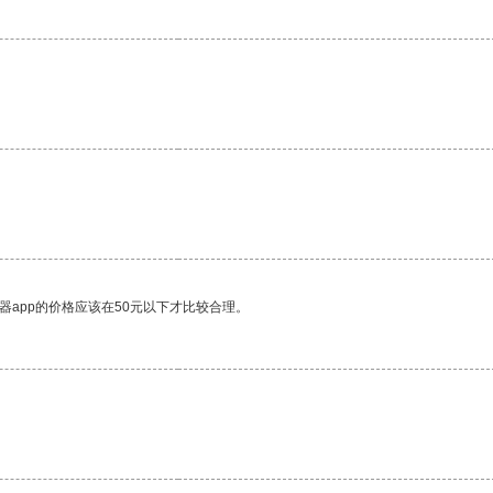
器app的价格应该在50元以下才比较合理。