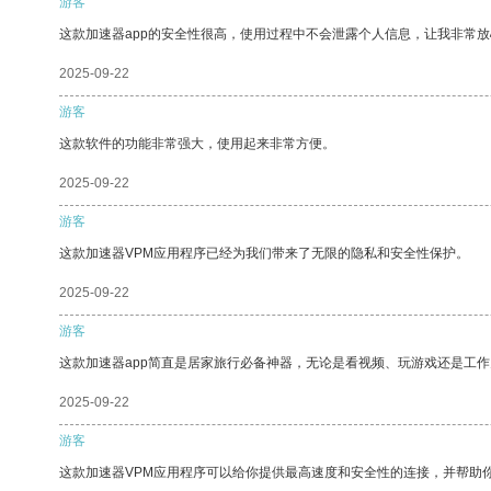
游客
这款加速器app的安全性很高，使用过程中不会泄露个人信息，让我非常放
2025-09-22
游客
这款软件的功能非常强大，使用起来非常方便。
2025-09-22
游客
这款加速器VPM应用程序已经为我们带来了无限的隐私和安全性保护。
2025-09-22
游客
这款加速器app简直是居家旅行必备神器，无论是看视频、玩游戏还是工
2025-09-22
游客
这款加速器VPM应用程序可以给你提供最高速度和安全性的连接，并帮助