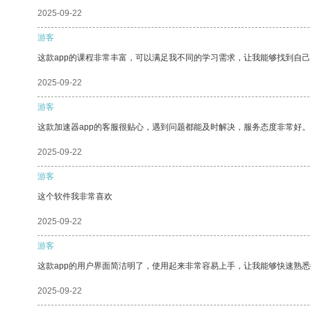
2025-09-22
游客
这款app的课程非常丰富，可以满足我不同的学习需求，让我能够找到自
2025-09-22
游客
这款加速器app的客服很贴心，遇到问题都能及时解决，服务态度非常好。
2025-09-22
游客
这个软件我非常喜欢
2025-09-22
游客
这款app的用户界面简洁明了，使用起来非常容易上手，让我能够快速熟
2025-09-22