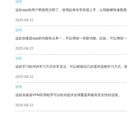
游客
这款app的用户界面简洁明了，使用起来非常容易上手，让我能够快速熟悉
2025-09-22
游客
这款加速器app的功能有点单一，可以增加一些新功能。比如，可以增加
2025-09-22
游客
这款学习软件的学习方式非常灵活，可以根据自己的需求选择学习方式。
2025-09-22
游客
这款加速器VPM应用程序可以给你提供全球覆盖和最高安全性的连接。
2025-09-22