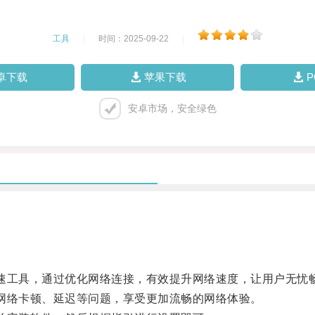
工具
|
时间：2025-09-22
|
卓下载
苹果下载
安卓市场，安全绿色
络加速工具，通过优化网络连接，有效提升网络速度，让用户无忧
决网络卡顿、延迟等问题，享受更加流畅的网络体验。