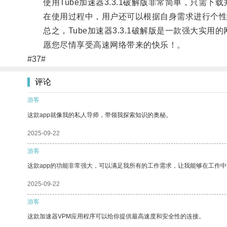
使用Tube加速器3.3.1破解版非常简单，只需下
在使用过程中，用户还可以根据自身需求进行个性
总之，Tube加速器3.3.1破解版是一款强大实
愿您尽情享受高速网络带来的快乐！。
#37#
评论
游客
这款app就像我的私人导师，带领我探索知识的奥秘。
2025-09-22
游客
这款app的功能非常强大，可以满足我所有的工作需求，让我能够在工作
2025-09-22
游客
这款加速器VPM应用程序可以给你提供最高速度和安全性的连接。