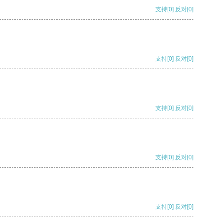
支持
[0]
反对
[0]
支持
[0]
反对
[0]
支持
[0]
反对
[0]
支持
[0]
反对
[0]
支持
[0]
反对
[0]