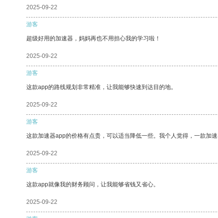
2025-09-22
游客
超级好用的加速器，妈妈再也不用担心我的学习啦！
2025-09-22
游客
这款app的路线规划非常精准，让我能够快速到达目的地。
2025-09-22
游客
这款加速器app的价格有点贵，可以适当降低一些。我个人觉得，一款加速
2025-09-22
游客
这款app就像我的财务顾问，让我能够省钱又省心。
2025-09-22