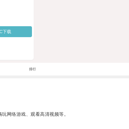
PC下载
排行
畅玩网络游戏、观看高清视频等。