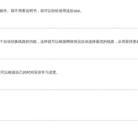
操作。我不用看说明书，就可以轻松使用这款app。
一个自动切换线路的功能，这样就可以根据网络情况自动选择最优的线路，从而获得更
我可以根据自己的时间安排学习进度。