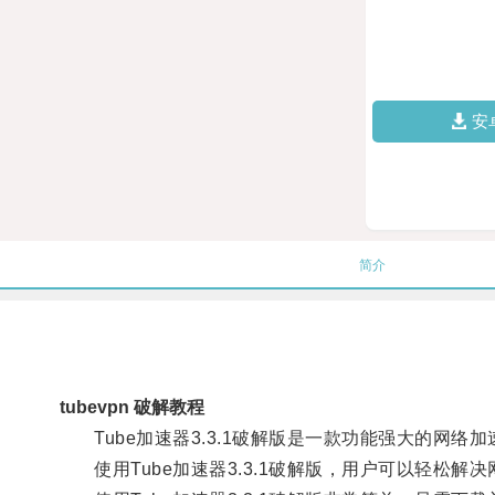
安
简介
tubevpn 破解教程
Tube加速器3.3.1破解版是一款功能强大的网
使用Tube加速器3.3.1破解版，用户可以轻松解