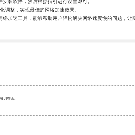
载并安装软件，然后根据指引进行设置即可。
化调整，实现最佳的网络加速效果。
用的网络加速工具，能够帮助用户轻松解决网络速度慢的问题，让
中游刃有余。