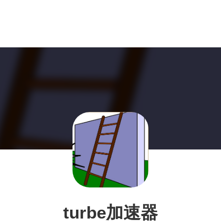
turbe加速器