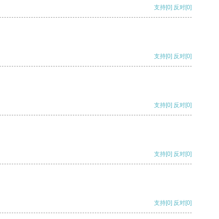
支持
[0]
反对
[0]
支持
[0]
反对
[0]
支持
[0]
反对
[0]
支持
[0]
反对
[0]
支持
[0]
反对
[0]