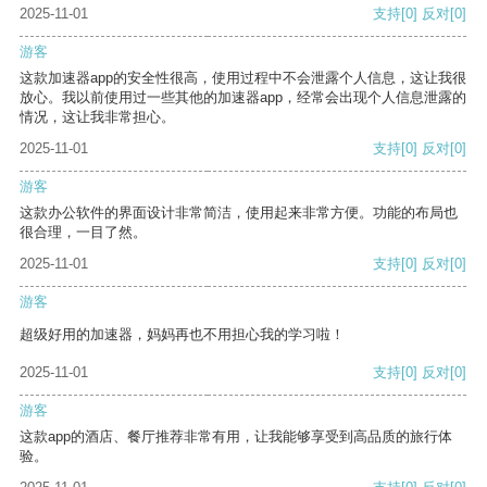
2025-11-01
支持
[0]
反对
[0]
游客
这款加速器app的安全性很高，使用过程中不会泄露个人信息，这让我很
放心。我以前使用过一些其他的加速器app，经常会出现个人信息泄露的
情况，这让我非常担心。
2025-11-01
支持
[0]
反对
[0]
游客
这款办公软件的界面设计非常简洁，使用起来非常方便。功能的布局也
很合理，一目了然。
2025-11-01
支持
[0]
反对
[0]
游客
超级好用的加速器，妈妈再也不用担心我的学习啦！
2025-11-01
支持
[0]
反对
[0]
游客
这款app的酒店、餐厅推荐非常有用，让我能够享受到高品质的旅行体
验。