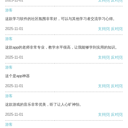
2025-11-01
支持
[0]
反对
[0]
游客
这款学习软件的社区氛围非常好，可以与其他学习者交流学习心得。
2025-11-01
支持
[0]
反对
[0]
游客
这款app的老师非常专业，教学水平很高，让我能够学到实用的知识。
2025-11-01
支持
[0]
反对
[0]
游客
这个是app神器
2025-11-01
支持
[0]
反对
[0]
游客
这款游戏的音乐非常优美，听了让人心旷神怡。
2025-11-01
支持
[0]
反对
[0]
游客