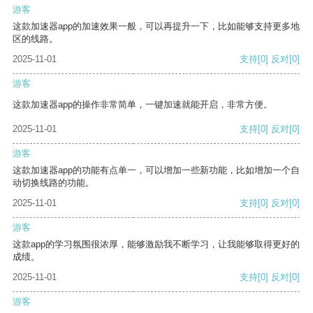
游客
这款加速器app的加速效果一般，可以再提升一下，比如能够支持更多地
区的线路。
2025-11-01
支持
[0]
反对
[0]
游客
这款加速器app的操作非常简单，一键加速就能开启，非常方便。
2025-11-01
支持
[0]
反对
[0]
游客
这款加速器app的功能有点单一，可以增加一些新功能，比如增加一个自
动切换线路的功能。
2025-11-01
支持
[0]
反对
[0]
游客
这款app的学习氛围很浓厚，能够激励我不断学习，让我能够取得更好的
成绩。
2025-11-01
支持
[0]
反对
[0]
游客