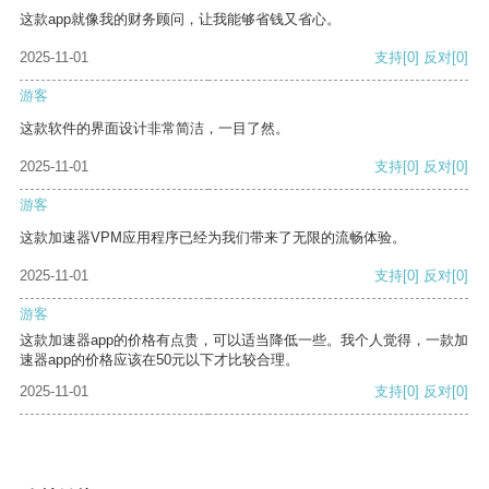
这款app就像我的财务顾问，让我能够省钱又省心。
2025-11-01
支持
[0]
反对
[0]
游客
这款软件的界面设计非常简洁，一目了然。
2025-11-01
支持
[0]
反对
[0]
游客
这款加速器VPM应用程序已经为我们带来了无限的流畅体验。
2025-11-01
支持
[0]
反对
[0]
游客
这款加速器app的价格有点贵，可以适当降低一些。我个人觉得，一款加
速器app的价格应该在50元以下才比较合理。
2025-11-01
支持
[0]
反对
[0]