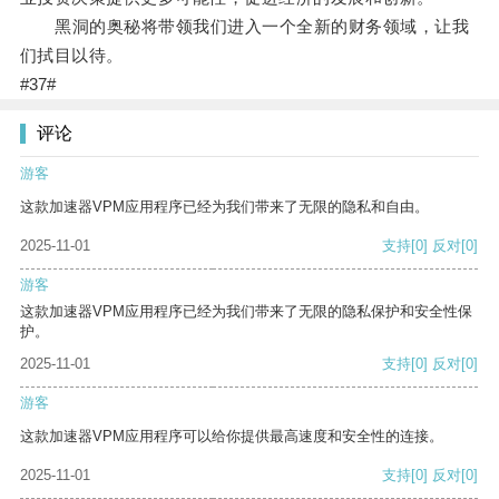
黑洞的奥秘将带领我们进入一个全新的财务领域，让我
们拭目以待。
#37#
评论
游客
这款加速器VPM应用程序已经为我们带来了无限的隐私和自由。
2025-11-01
支持
[0]
反对
[0]
游客
这款加速器VPM应用程序已经为我们带来了无限的隐私保护和安全性保
护。
2025-11-01
支持
[0]
反对
[0]
游客
这款加速器VPM应用程序可以给你提供最高速度和安全性的连接。
2025-11-01
支持
[0]
反对
[0]