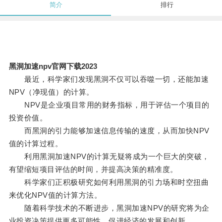
简介
排行
黑洞加速npv官网下载2023
最近，科学家们发现黑洞不仅可以吞噬一切，还能加速
NPV（净现值）的计算。
NPV是企业项目常用的财务指标，用于评估一个项目的
投资价值。
而黑洞的引力能够加速信息传输的速度，从而加快NPV
值的计算过程。
利用黑洞加速NPV的计算无疑将成为一个巨大的突破，
有望缩短项目评估的时间，并提高决策的精准度。
科学家们正积极研究如何利用黑洞的引力场和时空扭曲
来优化NPV值的计算方法。
随着科学技术的不断进步，黑洞加速NPV的研究将为企
业投资决策提供更多可能性，促进经济的发展和创新。