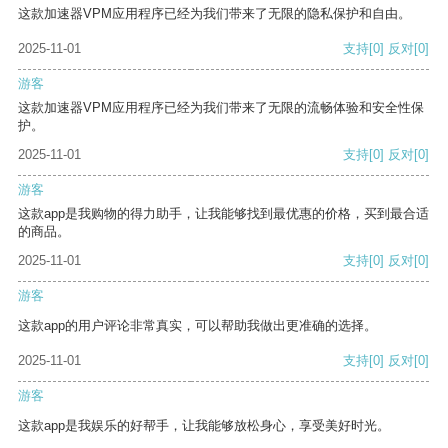
这款加速器VPM应用程序已经为我们带来了无限的隐私保护和自由。
2025-11-01
支持
[0]
反对
[0]
游客
这款加速器VPM应用程序已经为我们带来了无限的流畅体验和安全性保
护。
2025-11-01
支持
[0]
反对
[0]
游客
这款app是我购物的得力助手，让我能够找到最优惠的价格，买到最合适
的商品。
2025-11-01
支持
[0]
反对
[0]
游客
这款app的用户评论非常真实，可以帮助我做出更准确的选择。
2025-11-01
支持
[0]
反对
[0]
游客
这款app是我娱乐的好帮手，让我能够放松身心，享受美好时光。