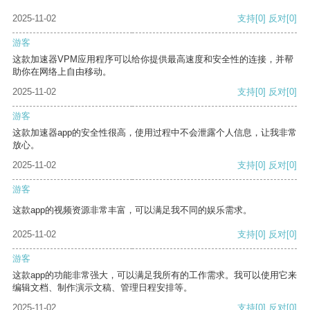
2025-11-02
支持
[0]
反对
[0]
游客
这款加速器VPM应用程序可以给你提供最高速度和安全性的连接，并帮
助你在网络上自由移动。
2025-11-02
支持
[0]
反对
[0]
游客
这款加速器app的安全性很高，使用过程中不会泄露个人信息，让我非常
放心。
2025-11-02
支持
[0]
反对
[0]
游客
这款app的视频资源非常丰富，可以满足我不同的娱乐需求。
2025-11-02
支持
[0]
反对
[0]
游客
这款app的功能非常强大，可以满足我所有的工作需求。我可以使用它来
编辑文档、制作演示文稿、管理日程安排等。
2025-11-02
支持
[0]
反对
[0]