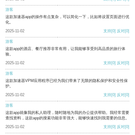
游客
这款加速器app的操作有点复杂，可以简化一下，比如将设置页面进行优
化。
2025-11-02
支持
[0]
反对
[0]
游客
这款app的酒店、餐厅推荐非常有用，让我能够享受到高品质的旅行体
验。
2025-11-02
支持
[0]
反对
[0]
游客
这款加速器VPM应用程序已经为我们带来了无限的隐私保护和安全性保
护。
2025-11-02
支持
[0]
反对
[0]
游客
这款app就像我的私人助理，随时随地为我的办公提供帮助。我经常需要
查找资料，这款app的搜索功能非常强大，能够快速找到我需要的信息。
2025-11-02
支持
[0]
反对
[0]