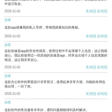
中游刃有余。
2025-11-02
支持
[0]
反对
[0]
游客
这款app就像我的私人导师，带领我探索知识的奥秘。
2025-11-02
支持
[0]
反对
[0]
游客
这款加速器app的安全性很高，使用过程中不会泄露个人信息，这让我很
放心。我以前使用过一些其他的加速器app，经常会出现个人信息泄露的
情况，这让我非常担心。
2025-11-02
支持
[0]
反对
[0]
游客
这款办公软件的界面设计非常简洁，使用起来非常方便。功能的布局也
很合理，一目了然。
2025-11-02
支持
[0]
反对
[0]
游客
这款软件的售后服务非常好，遇到问题都能得到及时解决。