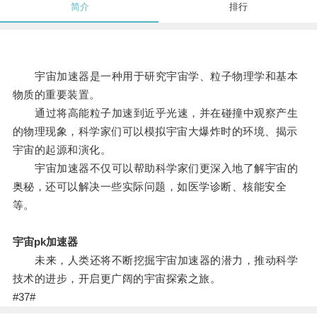
简介
排行
宇宙加速器是一种用于研究宇宙学、粒子物理学和基本
物质的重要装置。
通过将高能粒子加速到近乎光速，并在碰撞中观察产生
的物理现象，科学家们可以模拟宇宙大爆炸时的环境、揭示
宇宙的起源和演化。
宇宙加速器不仅可以帮助科学家们更深入地了解宇宙的
奥秘，还可以解决一些实际问题，如医学诊断、核能安全
等。
宇宙pk加速器
未来，人类还将不断挖掘宇宙加速器的潜力，推动科学
技术的进步，开启更广阔的宇宙探索之旅。
#37#