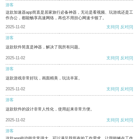
游客
这款加速器app简直是居家旅行必备神器，无论是看视频、玩游戏还是工
作办公，都能畅享高速网络，再也不用担心网速卡顿了。
2025-11-02
支持
[0]
反对
[0]
游客
这款软件简直是神器，解决了我所有问题。
2025-11-02
支持
[0]
反对
[0]
游客
这款游戏非常好玩，画面精美，玩法丰富。
2025-11-02
支持
[0]
反对
[0]
游客
这款软件的设计非常人性化，使用起来非常方便。
2025-11-02
支持
[0]
反对
[0]
游客
这款app的功能非常强大，可以满足我所有的工作需求，让我能够在工作