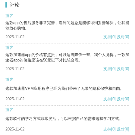
评论
游客
这款app的售后服务非常完善，遇到问题总是能够得到妥善解决，让我能
够放心购物。
2025-11-02
支持
[0]
反对
[0]
游客
这款加速器app的价格有点贵，可以适当降低一些。我个人觉得，一款加
速器app的价格应该在50元以下才比较合理。
2025-11-02
支持
[0]
反对
[0]
游客
这款加速器VPM应用程序已经为我们带来了无限的隐私保护和自由。
2025-11-02
支持
[0]
反对
[0]
游客
这款软件的学习方式非常灵活，可以根据自己的需求选择学习方式。
2025-11-02
支持
[0]
反对
[0]