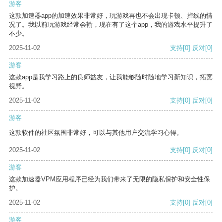
游客
这款加速器app的加速效果非常好，玩游戏再也不会出现卡顿、掉线的情
况了。我以前玩游戏经常会输，现在有了这个app，我的游戏水平提升了
不少。
2025-11-02
支持
[0]
反对
[0]
游客
这款app是我学习路上的良师益友，让我能够随时随地学习新知识，拓宽
视野。
2025-11-02
支持
[0]
反对
[0]
游客
这款软件的社区氛围非常好，可以与其他用户交流学习心得。
2025-11-02
支持
[0]
反对
[0]
游客
这款加速器VPM应用程序已经为我们带来了无限的隐私保护和安全性保
护。
2025-11-02
支持
[0]
反对
[0]
游客