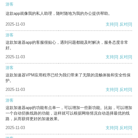
游客
这款app就像我的私人助理，随时随地为我的办公提供帮助。
2025-11-03
支持
[0]
反对
[0]
游客
这款加速器app的客服很贴心，遇到问题都能及时解决，服务态度非常
好。
2025-11-03
支持
[0]
反对
[0]
游客
这款加速器VPM应用程序已经为我们带来了无限的流畅体验和安全性保
护。
2025-11-03
支持
[0]
反对
[0]
游客
这款加速器app的功能有点单一，可以增加一些新功能。比如，可以增加
一个自动切换线路的功能，这样就可以根据网络情况自动选择最优的线
路，从而获得更好的加速效果。
2025-11-03
支持
[0]
反对
[0]