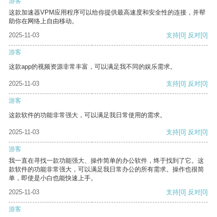
游客
这款加速器VPM应用程序可以给你提供最高速度和安全性的连接，并帮
助你在网络上自由移动。
2025-11-03
支持
[0]
反对
[0]
游客
这款app的视频资源非常丰富，可以满足我不同的娱乐需求。
2025-11-03
支持
[0]
反对
[0]
游客
这款软件的功能非常强大，可以满足我日常使用的需求。
2025-11-03
支持
[0]
反对
[0]
游客
我一直在寻找一款功能强大、操作简单的办公软件，终于找到了它。这
款软件的功能非常强大，可以满足我日常办公的所有需求。操作也很简
单，即使是小白也能快速上手。
2025-11-03
支持
[0]
反对
[0]
游客