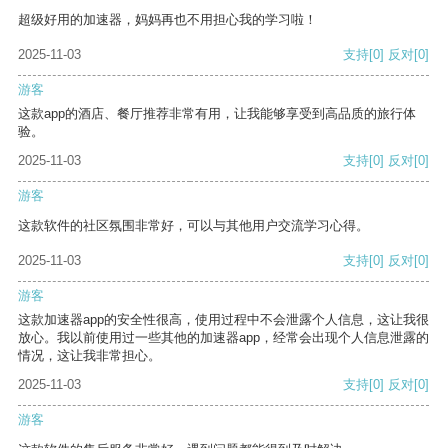
超级好用的加速器，妈妈再也不用担心我的学习啦！
2025-11-03
支持
[0]
反对
[0]
游客
这款app的酒店、餐厅推荐非常有用，让我能够享受到高品质的旅行体
验。
2025-11-03
支持
[0]
反对
[0]
游客
这款软件的社区氛围非常好，可以与其他用户交流学习心得。
2025-11-03
支持
[0]
反对
[0]
游客
这款加速器app的安全性很高，使用过程中不会泄露个人信息，这让我很
放心。我以前使用过一些其他的加速器app，经常会出现个人信息泄露的
情况，这让我非常担心。
2025-11-03
支持
[0]
反对
[0]
游客