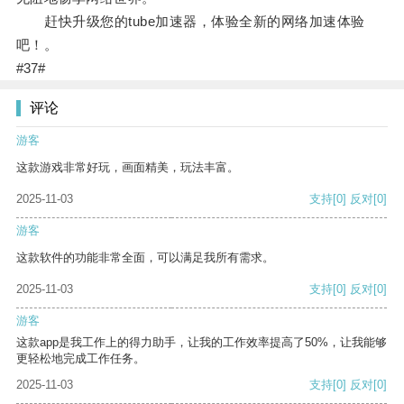
赶快升级您的tube加速器，体验全新的网络加速体验
吧！。
#37#
评论
游客
这款游戏非常好玩，画面精美，玩法丰富。
2025-11-03
支持
[0]
反对
[0]
游客
这款软件的功能非常全面，可以满足我所有需求。
2025-11-03
支持
[0]
反对
[0]
游客
这款app是我工作上的得力助手，让我的工作效率提高了50%，让我能够
更轻松地完成工作任务。
2025-11-03
支持
[0]
反对
[0]