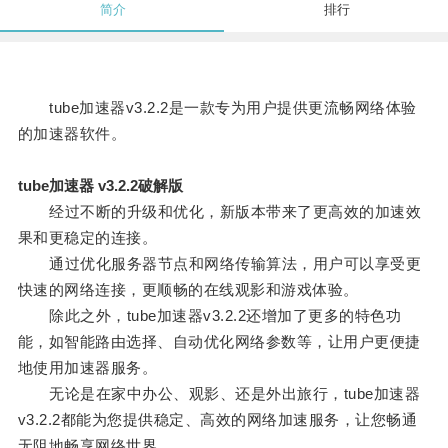
简介
排行
tube加速器v3.2.2是一款专为用户提供更流畅网络体验
的加速器软件。
tube加速器 v3.2.2破解版
经过不断的升级和优化，新版本带来了更高效的加速效
果和更稳定的连接。
通过优化服务器节点和网络传输算法，用户可以享受更
快速的网络连接，更顺畅的在线观影和游戏体验。
除此之外，tube加速器v3.2.2还增加了更多的特色功
能，如智能路由选择、自动优化网络参数等，让用户更便捷
地使用加速器服务。
无论是在家中办公、观影、还是外出旅行，tube加速器
v3.2.2都能为您提供稳定、高效的网络加速服务，让您畅通
无阻地畅享网络世界。