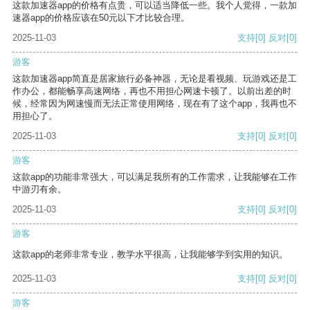
这款加速器app的价格有点贵，可以适当降低一些。我个人觉得，一款加
速器app的价格应该在50元以下才比较合理。
2025-11-03
支持
[0]
反对
[0]
游客
这款加速器app简直是居家旅行必备神器，无论是看视频、玩游戏还是工
作办公，都能畅享高速网络，再也不用担心网速卡顿了。以前出差的时
候，经常因为网速慢而无法正常使用网络，现在有了这个app，我再也不
用担心了。
2025-11-03
支持
[0]
反对
[0]
游客
这款app的功能非常强大，可以满足我所有的工作需求，让我能够在工作
中游刃有余。
2025-11-03
支持
[0]
反对
[0]
游客
这款app的老师非常专业，教学水平很高，让我能够学到实用的知识。
2025-11-03
支持
[0]
反对
[0]
游客