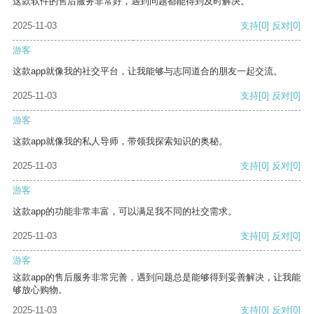
这款软件的售后服务非常好，遇到问题都能得到及时解决。
2025-11-03
支持
[0]
反对
[0]
游客
这款app就像我的社交平台，让我能够与志同道合的朋友一起交流。
2025-11-03
支持
[0]
反对
[0]
游客
这款app就像我的私人导师，带领我探索知识的奥秘。
2025-11-03
支持
[0]
反对
[0]
游客
这款app的功能非常丰富，可以满足我不同的社交需求。
2025-11-03
支持
[0]
反对
[0]
游客
这款app的售后服务非常完善，遇到问题总是能够得到妥善解决，让我能
够放心购物。
2025-11-03
支持
[0]
反对
[0]