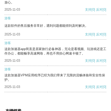
放心。
2025-11-03
支持
[0]
反对
[0]
游客
这款软件的售后服务非常好，遇到问题都能得到及时解决。
2025-11-03
支持
[0]
反对
[0]
游客
这款加速器app简直是居家旅行必备神器，无论是看视频、玩游戏还是工
作办公，都能畅享高速网络，再也不用担心网速卡顿了。
2025-11-03
支持
[0]
反对
[0]
游客
这款加速器VPM应用程序已经为我们带来了无限的流畅体验和安全性保
护。
2025-11-03
支持
[0]
反对
[0]
友情链接