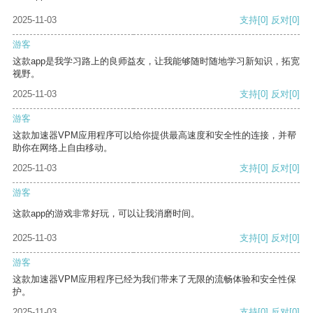
2025-11-03
支持
[0]
反对
[0]
游客
这款app是我学习路上的良师益友，让我能够随时随地学习新知识，拓宽
视野。
2025-11-03
支持
[0]
反对
[0]
游客
这款加速器VPM应用程序可以给你提供最高速度和安全性的连接，并帮
助你在网络上自由移动。
2025-11-03
支持
[0]
反对
[0]
游客
这款app的游戏非常好玩，可以让我消磨时间。
2025-11-03
支持
[0]
反对
[0]
游客
这款加速器VPM应用程序已经为我们带来了无限的流畅体验和安全性保
护。
2025-11-03
支持
[0]
反对
[0]