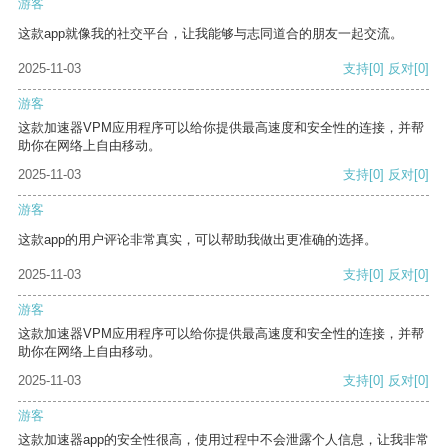
游客
这款app就像我的社交平台，让我能够与志同道合的朋友一起交流。
2025-11-03
支持
[0]
反对
[0]
游客
这款加速器VPM应用程序可以给你提供最高速度和安全性的连接，并帮
助你在网络上自由移动。
2025-11-03
支持
[0]
反对
[0]
游客
这款app的用户评论非常真实，可以帮助我做出更准确的选择。
2025-11-03
支持
[0]
反对
[0]
游客
这款加速器VPM应用程序可以给你提供最高速度和安全性的连接，并帮
助你在网络上自由移动。
2025-11-03
支持
[0]
反对
[0]
游客
这款加速器app的安全性很高，使用过程中不会泄露个人信息，让我非常