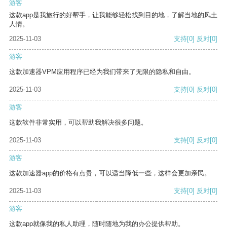
游客
这款app是我旅行的好帮手，让我能够轻松找到目的地，了解当地的风土
人情。
2025-11-03
支持
[0]
反对
[0]
游客
这款加速器VPM应用程序已经为我们带来了无限的隐私和自由。
2025-11-03
支持
[0]
反对
[0]
游客
这款软件非常实用，可以帮助我解决很多问题。
2025-11-03
支持
[0]
反对
[0]
游客
这款加速器app的价格有点贵，可以适当降低一些，这样会更加亲民。
2025-11-03
支持
[0]
反对
[0]
游客
这款app就像我的私人助理，随时随地为我的办公提供帮助。