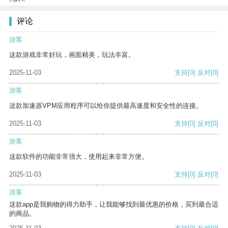
评论
游客
这款游戏非常好玩，画面精美，玩法丰富。
2025-11-03
支持
[0]
反对
[0]
游客
这款加速器VPM应用程序可以给你提供最高速度和安全性的连接。
2025-11-03
支持
[0]
反对
[0]
游客
这款软件的功能非常强大，使用起来非常方便。
2025-11-03
支持
[0]
反对
[0]
游客
这款app是我购物的得力助手，让我能够找到最优惠的价格，买到最合适
的商品。