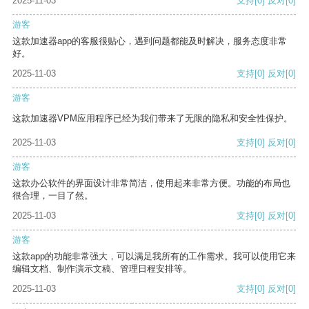
2025-11-03
支持
[0]
反对
[0]
游客
这款加速器app的客服很贴心，遇到问题都能及时解决，服务态度非常
好。
2025-11-03
支持
[0]
反对
[0]
游客
这款加速器VPM应用程序已经为我们带来了无限的隐私和安全性保护。
2025-11-03
支持
[0]
反对
[0]
游客
这款办公软件的界面设计非常简洁，使用起来非常方便。功能的布局也
很合理，一目了然。
2025-11-03
支持
[0]
反对
[0]
游客
这款app的功能非常强大，可以满足我所有的工作需求。我可以使用它来
编辑文档、制作演示文稿、管理日程安排等。
2025-11-03
支持
[0]
反对
[0]