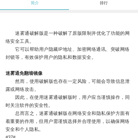
简介
排行
迷雾通破解版是一种破解了原版限制并优化了功能的网
络安全工具。
它可以帮助用户隐藏IP地址、加密网络通讯、突破网络
封锁等，有效保护用户的隐私和数据安全。
迷雾通免翻墙镜像
然而，使用破解版也存在一定风险，可能会导致信息泄
露或网络攻击。
因此，在使用迷雾通破解版时，用户应当谨慎操作，同
时关注软件的安全性。
总而言之，迷雾通破解版在网络安全和隐私保护方面有
着重要的作用，但用户需谨慎选择并合理使用，以确保网络
安全和个人隐私。
#37#