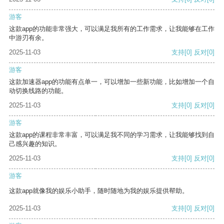
游客
这款app的功能非常强大，可以满足我所有的工作需求，让我能够在工作
中游刃有余。
2025-11-03
支持
[0]
反对
[0]
游客
这款加速器app的功能有点单一，可以增加一些新功能，比如增加一个自
动切换线路的功能。
2025-11-03
支持
[0]
反对
[0]
游客
这款app的课程非常丰富，可以满足我不同的学习需求，让我能够找到自
己感兴趣的知识。
2025-11-03
支持
[0]
反对
[0]
游客
这款app就像我的娱乐小助手，随时随地为我的娱乐提供帮助。
2025-11-03
支持
[0]
反对
[0]