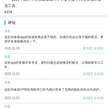
选工具。
#37#
评论
游客
这款加速器app的加速效果还是不错的，但偶尔也会出现卡顿的情况，希
望开发者能够优化一下。
2025-11-03
支持
[0]
反对
[0]
游客
这款app的客服非常专业，遇到问题总是能够及时解决，让我能够安心工
作。
2025-11-03
支持
[0]
反对
[0]
游客
这款加速器VPM应用程序已经为我们带来了无限的隐私和安全性保护。
2025-11-03
支持
[0]
反对
[0]
游客