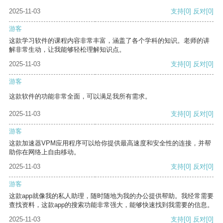
2025-11-03
支持
[0]
反对
[0]
游客
这款学习软件的课程内容非常丰富，涵盖了各个学科的知识。老师的讲
解非常生动，让我能够轻松理解知识点。
2025-11-03
支持
[0]
反对
[0]
游客
这款软件的功能非常全面，可以满足我所有需求。
2025-11-03
支持
[0]
反对
[0]
游客
这款加速器VPM应用程序可以给你提供最高速度和安全性的连接，并帮
助你在网络上自由移动。
2025-11-03
支持
[0]
反对
[0]
游客
这款app就像我的私人助理，随时随地为我的办公提供帮助。我经常需要
查找资料，这款app的搜索功能非常强大，能够快速找到我需要的信息。
2025-11-03
支持
[0]
反对
[0]