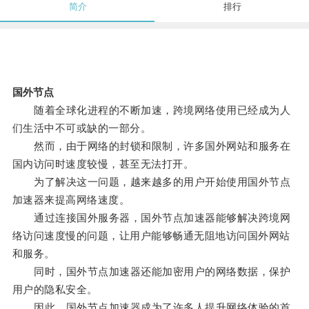
简介
排行
国外节点
随着全球化进程的不断加速，跨境网络使用已经成为人
们生活中不可或缺的一部分。
然而，由于网络的封锁和限制，许多国外网站和服务在
国内访问时速度较慢，甚至无法打开。
为了解决这一问题，越来越多的用户开始使用国外节点
加速器来提高网络速度。
通过连接国外服务器，国外节点加速器能够解决跨境网
络访问速度慢的问题，让用户能够畅通无阻地访问国外网站
和服务。
同时，国外节点加速器还能加密用户的网络数据，保护
用户的隐私安全。
因此，国外节点加速器成为了许多人提升网络体验的首