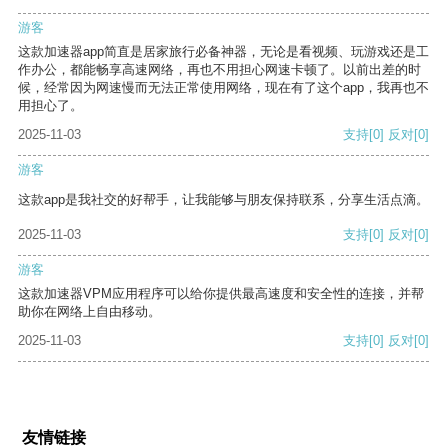
游客
这款加速器app简直是居家旅行必备神器，无论是看视频、玩游戏还是工
作办公，都能畅享高速网络，再也不用担心网速卡顿了。以前出差的时
候，经常因为网速慢而无法正常使用网络，现在有了这个app，我再也不
用担心了。
2025-11-03
支持
[0]
反对
[0]
游客
这款app是我社交的好帮手，让我能够与朋友保持联系，分享生活点滴。
2025-11-03
支持
[0]
反对
[0]
游客
这款加速器VPM应用程序可以给你提供最高速度和安全性的连接，并帮
助你在网络上自由移动。
2025-11-03
支持
[0]
反对
[0]
友情链接