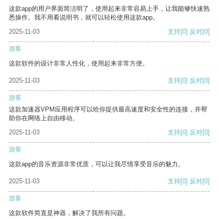
这款app的用户界面简洁明了，使用起来非常容易上手，让我能够快速熟
悉操作。我不用看说明书，就可以轻松使用这款app。
2025-11-03
支持
[0]
反对
[0]
游客
这款软件的设计非常人性化，使用起来非常方便。
2025-11-03
支持
[0]
反对
[0]
游客
这款加速器VPM应用程序可以给你提供最高速度和安全性的连接，并帮
助你在网络上自由移动。
2025-11-03
支持
[0]
反对
[0]
游客
这款app的音乐资源非常优质，可以让我尽情享受音乐的魅力。
2025-11-03
支持
[0]
反对
[0]
游客
这款软件简直是神器，解决了我所有问题。